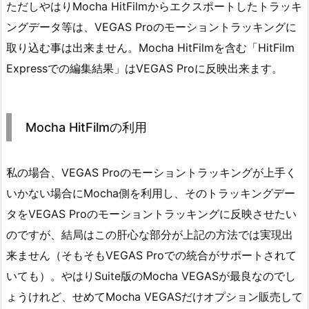
ただしやはりMocha HitFilmからエクスポートしたトラッキ
ングデータ等は、VEGAS Proのモーショントラッキングに
取り込む事は出来ません。Mocha HitFilmを含む「HitFilm
Expressでの編集結果」はVEGAS Proに反映出来ます。
Mocha HitFilmの利用
私の場合、VEGAS Proのモーショントラッキングが上手く
いかない場合にMocha側を利用し、そのトラッキングデー
タをVEGAS Proのモーショントラッキングに反映させたい
のですが、結局はこの肝心な部分が上記の方法では実現出
来ません（そもそもVEGAS Proでの統合がサポートされて
いても）。やはりSuite版のMocha VEGASが最良なのでし
ょうけれど、せめてMocha VEGASだけオプション販売して