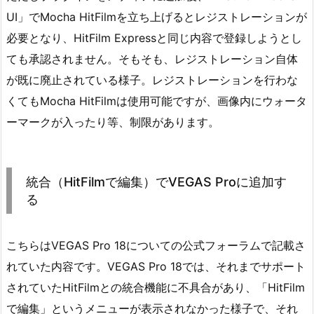
UI」でMocha HitFilmを立ち上げるとレジストレーションが
必要となり、HitFilm Expressと同じ内容で登録しようとし
ても承認されません。そもそも、レジストレーション自体
が既に廃止されている様子。レジストレーションを行わな
くてもMocha HitFilmは使用可能ですが、画像内にウォータ
ーマークが入ったり等、制限があります。
統合（HitFilmで編集）でVEGAS Proに追加す
る
こちらはVEGAS Pro 18についての公式フォーラムで記載さ
れていた内容です。VEGAS Pro 18では、それまでサポート
されていたHitFilmとの統合機能に不具合があり、「HitFilm
で編集」というメニューが表示されなかった様子で、それ