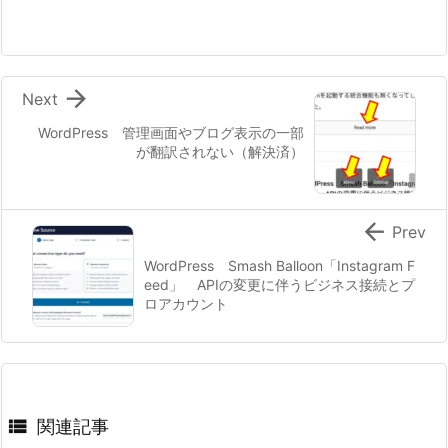

Next
WordPress 管理画面やブログ表示の一部
が翻訳されない（解決済）

Prev
WordPress Smash Balloon「Instagram F
eed」 APIの変更に伴うビジネス接続とプ
ロアカウント

関連記事