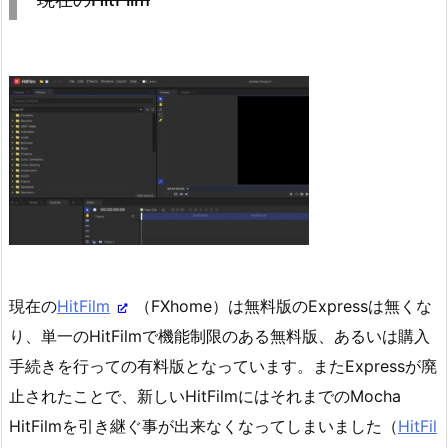
現在の
HitFilm
（FXhome）は無料版のExpressは無くな
り、単一のHitFilmで機能制限のある無料版、あるいは購入
手続きを行っての有料版となっています。またExpressが廃
止されたことで、新しいHitFilmにはそれまでのMocha
HitFilmを引き継ぐ事が出来なくなってしまいました（
HitFil