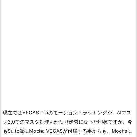
現在ではVEGAS Proのモーショントラッキングや、AIマス
ク2.0でのマスク処理もかなり優秀になった印象ですが、今
もSuite版にMocha VEGASが付属する事からも、Mochaに