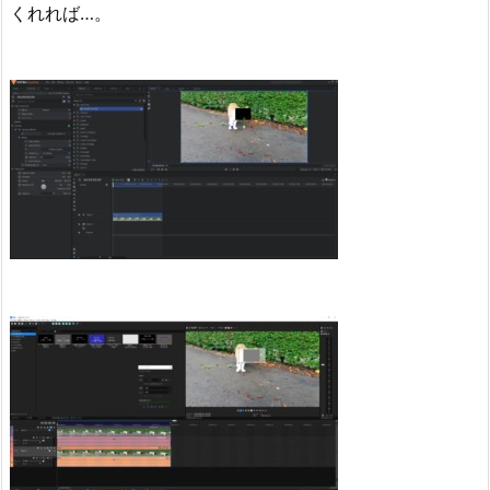
くれれば…。