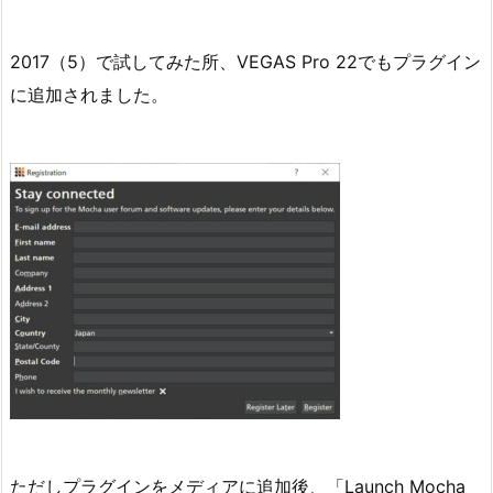
2017（5）で試してみた所、VEGAS Pro 22でもプラグイン
に追加されました。
ただしプラグインをメディアに追加後、「Launch Mocha