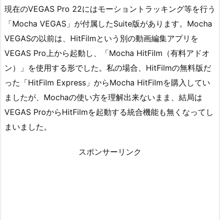
現在のVEGAS Pro 22にはモーショントラッキング等を行う
「Mocha VEGAS」が付属したSuite版があります。Mocha
VEGASの以前は、HitFilmという別の動画編集アプリを
VEGAS Pro上から起動し、「Mocha HitFilm（有料アドオ
ン）」を使用する形でした。私の場合、HitFilmの無料版だ
った「HitFilm Express」からMocha HitFilmを購入してい
ましたが、Mochaの使い方を理解出来ないまま、結局は
VEGAS ProからHitFilmを起動する統合機能も無くなってし
まいました。
スポンサーリンク