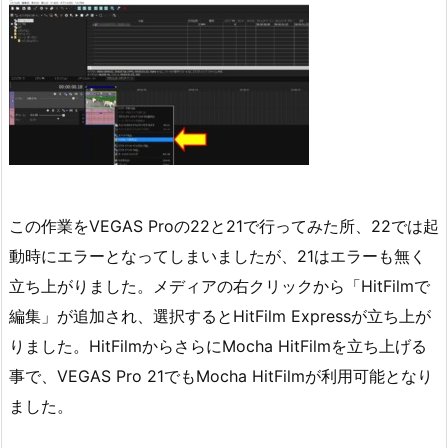
この作業をVEGAS Proの22と21で行ってみた所、22では起
動時にエラーとなってしまいましたが、21はエラーも無く
立ち上がりました。メディアの右クリックから「HitFilmで
編集」が追加され、選択するとHitFilm Expressが立ち上が
りました。HitFilmからさらにMocha HitFilmを立ち上げる
事で、VEGAS Pro 21でもMocha HitFilmが利用可能となり
ました。