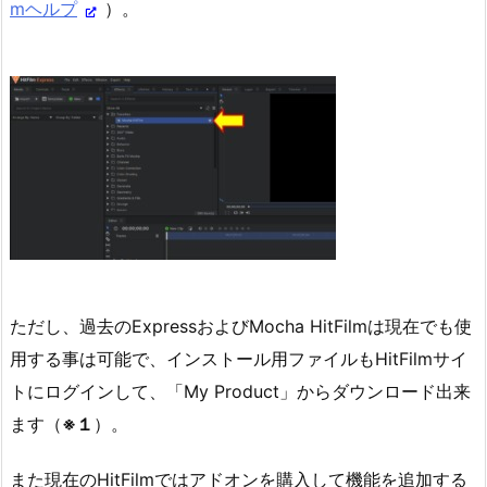
mヘルプ
）。
ただし、過去のExpressおよびMocha HitFilmは現在でも使
用する事は可能で、インストール用ファイルもHitFilmサイ
トにログインして、「My Product」からダウンロード出来
ます（
※１
）。
また現在のHitFilmではアドオンを購入して機能を追加する