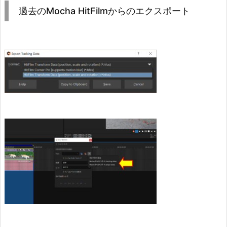
過去のMocha HitFilmからのエクスポート