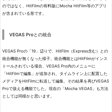
のではなく、HitFilmの有料版にMocha HitFilm等のアプリ
が含まれている形です。
VEGAS Proとの統合
VEGAS Proの「19」辺りで、HitFilm（Express含む）との
統合機能が無くなった様子。統合機能とはHitFilmがインス
トールされている場合、VEGAS Pro内のメニューに
「HitFilmで編集」が追加され、タイムライン上に配置した
メディアをHitFilmに転送して編集、その結果を再びVEGAS
Proで扱える機能でした。現在の「Mocha VEGAS」も方法
としては同様かと思います。