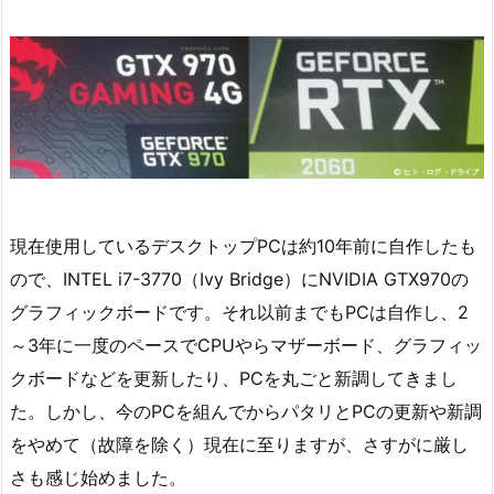
現在使用しているデスクトップPCは約10年前に自作したも
ので、INTEL i7-3770（Ivy Bridge）にNVIDIA GTX970の
グラフィックボードです。それ以前までもPCは自作し、2
～3年に一度のペースでCPUやらマザーボード、グラフィッ
クボードなどを更新したり、PCを丸ごと新調してきまし
た。しかし、今のPCを組んでからパタリとPCの更新や新調
をやめて（故障を除く）現在に至りますが、さすがに厳し
さも感じ始めました。