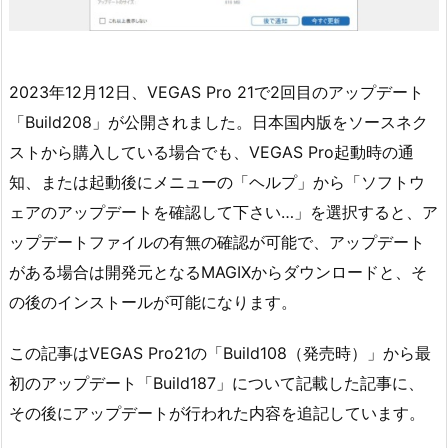
2023年12月12日、VEGAS Pro 21で2回目のアップデート
「Build208」が公開されました。日本国内版をソースネク
ストから購入している場合でも、VEGAS Pro起動時の通
知、または起動後にメニューの「ヘルプ」から「ソフトウ
ェアのアップデートを確認して下さい…」を選択すると、ア
ップデートファイルの有無の確認が可能で、アップデート
がある場合は開発元となるMAGIXからダウンロードと、そ
の後のインストールが可能になります。
この記事はVEGAS Pro21の「Build108（発売時）」から最
初のアップデート「Build187」について記載した記事に、
その後にアップデートが行われた内容を追記しています。