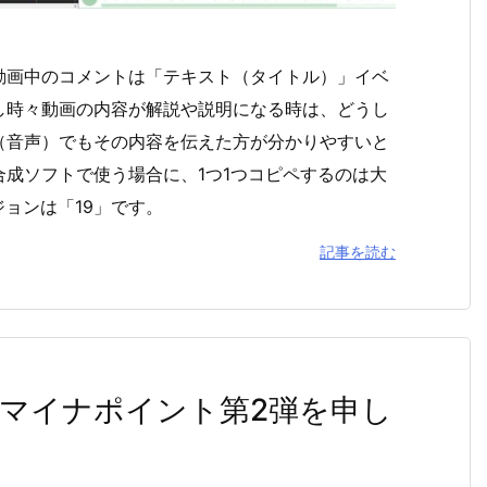
動画中のコメントは「テキスト（タイトル）」イベ
し時々動画の内容が解説や説明になる時は、どうし
（音声）でもその内容を伝えた方が分かりやすいと
成ソフトで使う場合に、1つ1つコピペするのは大
ジョンは「19」です。
記事を読む
でマイナポイント第2弾を申し