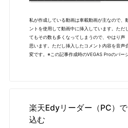
私が作成している動画は車載動画が主なので、
ントを使用して動画中に挿入しています。ただ
てもその数も多くなってしまうので、やはり声
思います。ただし挿入したコメント内容を音声合
変です。※この記事作成時のVEGAS Proのバー
楽天Edyリーダー（PC）
込む