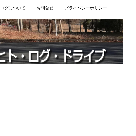
ログについて
お問合せ
プライバシーポリシー