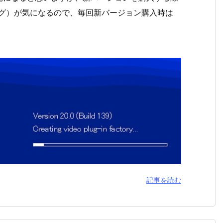
ング）が気になるので、毎回新バージョン購入時は
記事を読む