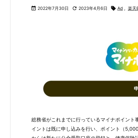

2022年7月30日

2023年4月6日

Ad
,
楽天E
総務省がこれまでに行っているマイナポイント
イントは既に申し込みを行い、ポイント（5,000