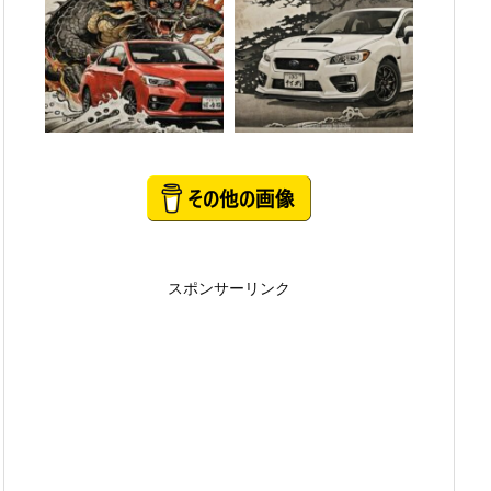
スポンサーリンク