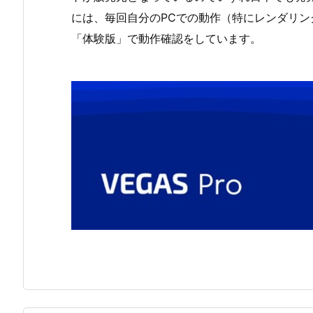
には、毎回自分のPCでの動作（特にレンダリ
「体験版」で動作確認をしています。