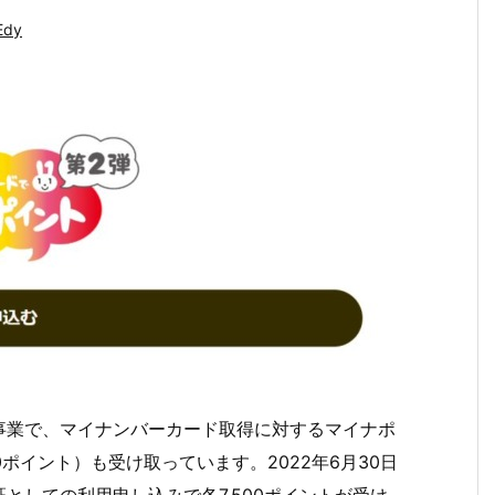
dy
事業で、マイナンバーカード取得に対するマイナポ
ポイント）も受け取っています。2022年6月30日