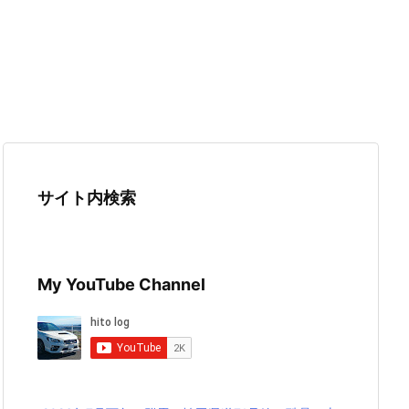
サイト内検索
My YouTube Channel