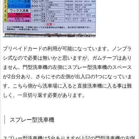
プリペイドカードの利用が可能になっています。ノンブラ
シ式なので必要は無いかと思いますが、ガムテープはあり
ません。門型洗車機の左側にスプレー型洗車機のスペース
が2台分あり、さらにその左側が出入口の1つになっていま
す。こちら側から洗車場に入ると直接洗車機に入る事は難
しく、一旦切り返す必要があります。
スプレー型洗車機
スプレー型洗車機は5台ありますが上記の門型洗車機の左側