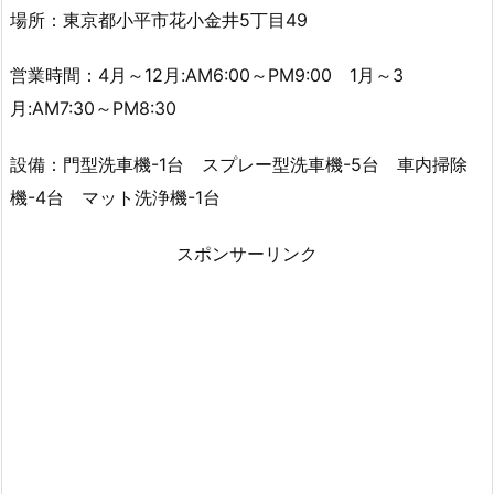
場所：東京都小平市花小金井5丁目49
営業時間：4月～12月:AM6:00～PM9:00 1月～3
月:AM7:30～PM8:30
設備：門型洗車機-1台 スプレー型洗車機-5台 車内掃除
機-4台 マット洗浄機-1台
スポンサーリンク