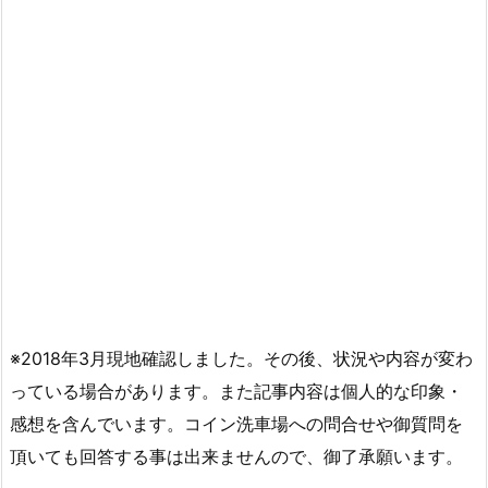
※2018年3月現地確認しました。その後、状況や内容が変わ
っている場合があります。また記事内容は個人的な印象・
感想を含んでいます。コイン洗車場への問合せや御質問を
頂いても回答する事は出来ませんので、御了承願います。