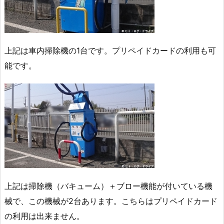
上記は車内掃除機の1台です。プリペイドカードの利用も可
能です。
上記は掃除機（バキューム）＋ブロー機能が付いている機
械で、この機械が2台あります。こちらはプリペイドカード
の利用は出来ません。