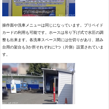
操作面や洗車メニューは同じになっています。プリペイド
カードの利用も可能です。ホースは吊り下げ式で水圧の調
整も出来ます。各洗車スペース間には仕切りがあり、踏み
台用の架台も3か所それぞれに1つ（片側）設置されていま
す。