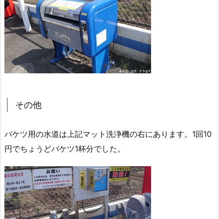
その他
バケツ用の水道は上記マット洗浄機の右にあります。1回10
円でちょうどバケツ1杯分でした。