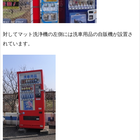
対してマット洗浄機の左側には洗車用品の自販機が設置さ
れています。