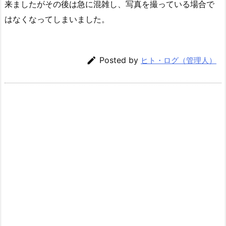
来ましたがその後は急に混雑し、写真を撮っている場合で
はなくなってしまいました。

Posted by
ヒト・ログ（管理人）