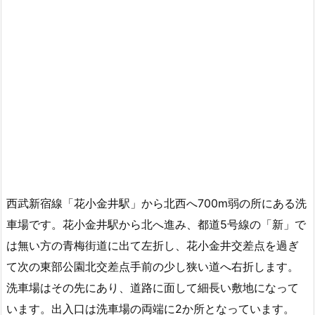
西武新宿線「花小金井駅」から北西へ700m弱の所にある洗
車場です。花小金井駅から北へ進み、都道5号線の「新」で
は無い方の青梅街道に出て左折し、花小金井交差点を過ぎ
て次の東部公園北交差点手前の少し狭い道へ右折します。
洗車場はその先にあり、道路に面して細長い敷地になって
います。出入口は洗車場の両端に2か所となっています。