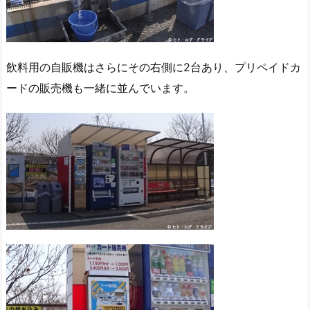
飲料用の自販機はさらにその右側に2台あり、プリペイドカ
ードの販売機も一緒に並んでいます。