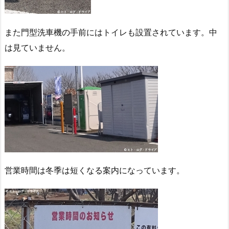
また門型洗車機の手前にはトイレも設置されています。中
は見ていません。
営業時間は冬季は短くなる案内になっています。