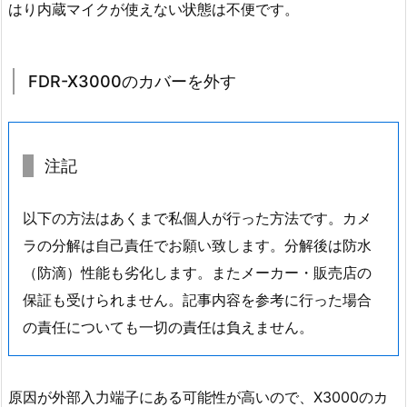
はり内蔵マイクが使えない状態は不便です。
FDR-X3000のカバーを外す
注記
以下の方法はあくまで私個人が行った方法です。カメ
ラの分解は自己責任でお願い致します。分解後は防水
（防滴）性能も劣化します。またメーカー・販売店の
保証も受けられません。記事内容を参考に行った場合
の責任についても一切の責任は負えません。
原因が外部入力端子にある可能性が高いので、X3000のカ