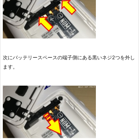
次にバッテリースペースの端子側にある黒いネジ2つを外し
ます。