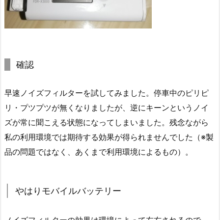
確認
早速ノイズフィルターを試してみました。停車中のピリピ
リ・プツプツが無くなりましたが、逆にキーンというノイ
ズが常に聞こえる状態になってしまいました。残念ながら
私の利用環境では期待する効果が得られませんでした（※製
品の問題ではなく、あくまで利用環境によるもの）。
やはりモバイルバッテリー
ノイズフィルターの効果は環境によって左右されるので、