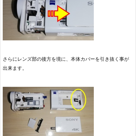
さらにレンズ部の後方を境に、本体カバーを引き抜く事が
出来ます。