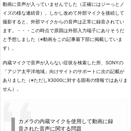
動画に音声が入っていませんでした（正確にはジーっとノ
イズの様な連続音）。しかし改めて外部マイクを接続して
撮影すると、外部マイクからの音声は正常に録音されてい
ます。・・・この時点で原因は外部入力端子にありそうだ
と予想しました（※動画をこの記事最下部に掲載していま
す）。
内蔵マイクで音声が入らない症状を検索した所、SONYの
「アジア太平洋地域」向けサイトのサポートに次の記載が
ありました（※ただしX3000に対する固有の情報ではありま
せん）。
カメラの内蔵マイクを使用して動画に録
音された音声に関する問題