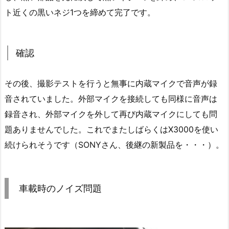
ト近くの黒いネジ1つを締めて完了です。
確認
その後、撮影テストを行うと無事に内蔵マイクで音声が録
音されていました。外部マイクを接続しても同様に音声は
録音され、外部マイクを外して再び内蔵マイクにしても問
題ありませんでした。これでまたしばらくはX3000を使い
続けられそうです（SONYさん、後継の新製品を・・・）。
車載時のノイズ問題