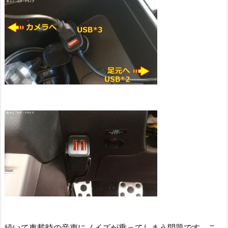
続いて車載時の音声にノイズが乗ってしまう問題です。こ