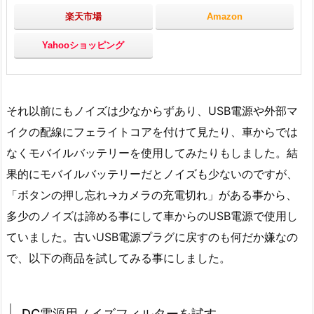
楽天市場
Amazon
Yahooショッピング
それ以前にもノイズは少なからずあり、USB電源や外部マ
イクの配線にフェライトコアを付けて見たり、車からでは
なくモバイルバッテリーを使用してみたりもしました。結
果的にモバイルバッテリーだとノイズも少ないのですが、
「ボタンの押し忘れ→カメラの充電切れ」がある事から、
多少のノイズは諦める事にして車からのUSB電源で使用し
ていました。古いUSB電源プラグに戻すのも何だか嫌なの
で、以下の商品を試してみる事にしました。
DC電源用ノイズフィルターを試す