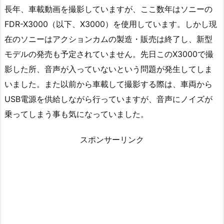
長年、車載動画を撮影していますが、ここ数年はソニーの
FDR-X3000（以下、X3000）を使用しています。しかし現
在のソニーはアクションカムの製造・販売は終了し、新型
モデルの発売も予定されていません。先日このX3000で撮
影した所、音声が入っていないという問題が発生してしま
いました。また以前から車載して撮影する際は、車両から
USB電源を供給しながら行っていますが、音声にノイズが
乗ってしまう事も気になっていました。
スポンサーリンク