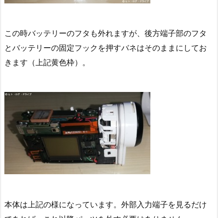
この時バッテリーのフタも外れますが、後方端子部のフタ
とバッテリーの固定フックを押すバネはそのままにしてお
きます（上記黄色枠）。
本体は上記の様になっています。外部入力端子を見るだけ