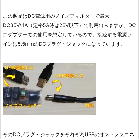
この製品はDC電源用のノイズフィルターで最大
DC35V/4A（定格5A時は28V以下）で利用出来ますが、DC
アダプターでの使用を想定しているので、接続する電源ラ
インは5.5mmのDCプラグ・ジャックになっています。
そのDCプラグ・ジャックをそれぞれUSBのオス・メスコネ