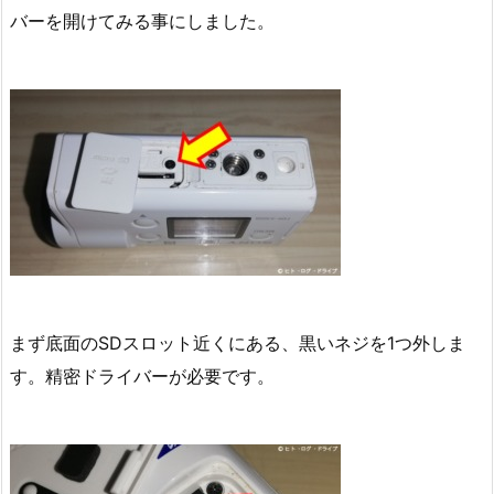
バーを開けてみる事にしました。
まず底面のSDスロット近くにある、黒いネジを1つ外しま
す。精密ドライバーが必要です。