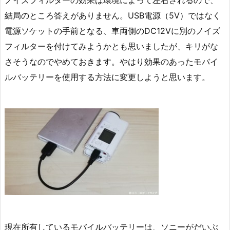
結局のところ答えがありません。USB電源（5V）ではなく
電源ソケットの手前となる、車両側のDC12Vに別のノイズ
フィルターを付けてみようかとも思いましたが、キリがな
さそうなのでやめておきます。やはり効果のあったモバイ
ルバッテリーを使用する方法に変更しようと思います。
現在所有しているモバイルバッテリーは、ソニーがだいぶ