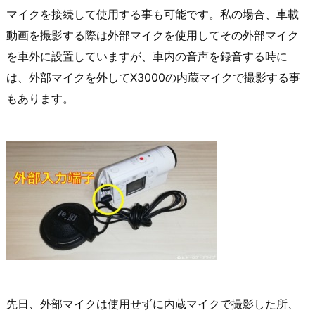
マイクを接続して使用する事も可能です。私の場合、車載
動画を撮影する際は外部マイクを使用してその外部マイク
を車外に設置していますが、車内の音声を録音する時に
は、外部マイクを外してX3000の内蔵マイクで撮影する事
もあります。
先日、外部マイクは使用せずに内蔵マイクで撮影した所、