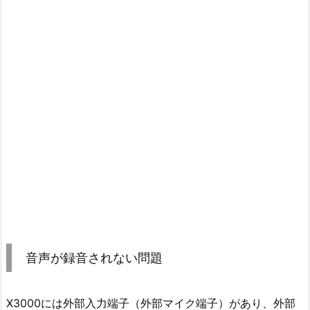
音声が録音されない問題
X3000には外部入力端子（外部マイク端子）があり、外部