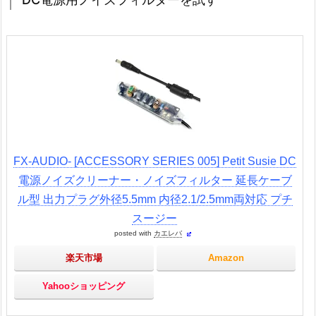
FX-AUDIO- [ACCESSORY SERIES 005] Petit Susie DC
電源ノイズクリーナー・ノイズフィルター 延長ケーブ
ル型 出力プラグ外径5.5mm 内径2.1/2.5mm両対応 プチ
スージー
posted with
カエレバ
楽天市場
Amazon
Yahooショッピング