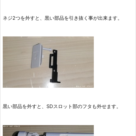
ネジ2つを外すと、黒い部品を引き抜く事が出来ます。
黒い部品を外すと、SDスロット部のフタも外せます。