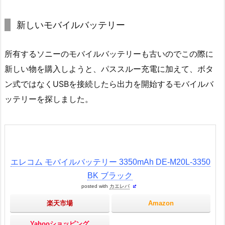
新しいモバイルバッテリー
所有するソニーのモバイルバッテリーも古いのでこの際に
新しい物を購入しようと、パススルー充電に加えて、ボタ
ン式ではなくUSBを接続したら出力を開始するモバイルバ
ッテリーを探しました。
エレコム モバイルバッテリー 3350mAh DE-M20L-3350
BK ブラック
posted with
カエレバ
楽天市場
Amazon
Yahooショッピング