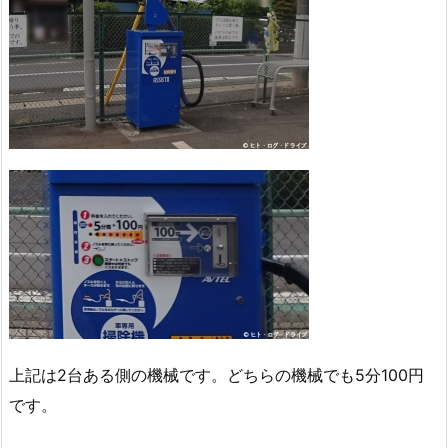
上記は2台ある側の機械です。どちらの機械でも5分100円
です。