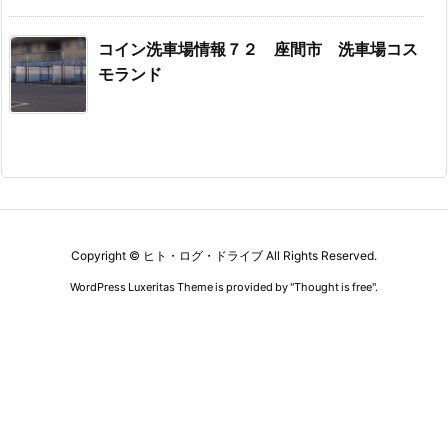
コイン洗車場情報７２ 座間市 洗車場コス
モランド
Copyright ©
ヒト・ログ・ドライブ
All Rights Reserved.
WordPress Luxeritas Theme is provided by "
Thought is free
".