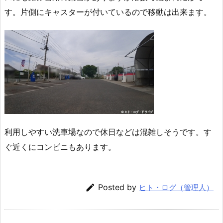
す。片側にキャスターが付いているので移動は出来ます。
利用しやすい洗車場なので休日などは混雑しそうです。す
ぐ近くにコンビニもあります。

Posted by
ヒト・ログ（管理人）