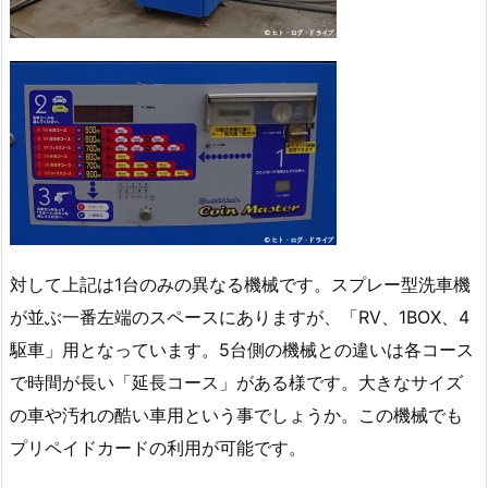
対して上記は1台のみの異なる機械です。スプレー型洗車機
が並ぶ一番左端のスペースにありますが、「RV、1BOX、4
駆車」用となっています。5台側の機械との違いは各コース
で時間が長い「延長コース」がある様です。大きなサイズ
の車や汚れの酷い車用という事でしょうか。この機械でも
プリペイドカードの利用が可能です。