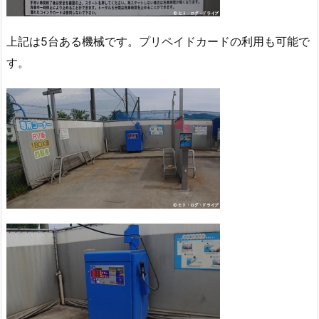
上記は5台ある機械です。プリペイドカードの利用も可能で
す。