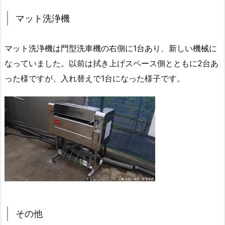
マット洗浄機
マット洗浄機は門型洗車機の右側に1台あり、新しい機械に
なっていました。以前は拭き上げスペース側とともに2台あ
った様ですが、入れ替えで1台になった様子です。
その他