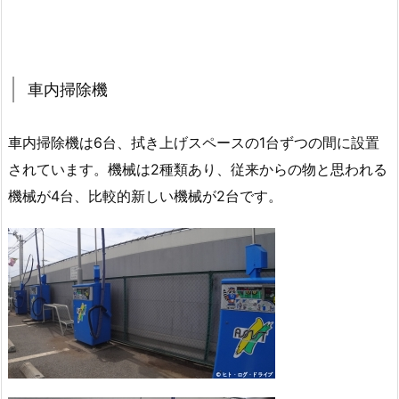
車内掃除機
車内掃除機は6台、拭き上げスペースの1台ずつの間に設置
されています。機械は2種類あり、従来からの物と思われる
機械が4台、比較的新しい機械が2台です。