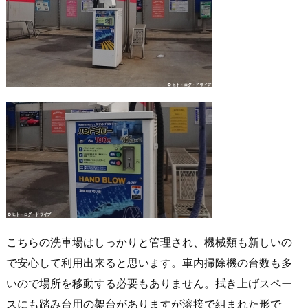
こちらの洗車場はしっかりと管理され、機械類も新しいの
で安心して利用出来ると思います。車内掃除機の台数も多
いので場所を移動する必要もありません。拭き上げスペー
スにも踏み台用の架台がありますが溶接で組まれた形で