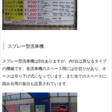
スプレー型洗車機
スプレー型洗車機は6台ありますが、内1台は異なるタイプ
の機械です。各洗車機のスペース間には仕切りがあり、ホ
ースは吊り下げ式になっています。また全てのスペースに
踏み台用の架台も設置されています。