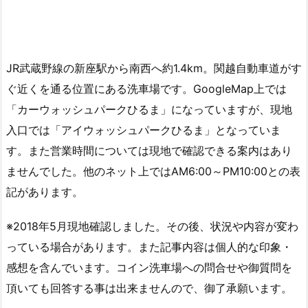
JR武蔵野線の新座駅から南西へ約1.4km。関越自動車道がす
ぐ近くを通る位置にある洗車場です。GoogleMap上では
「カーウォッシュパークひるま」になっていますが、現地
入口では「アイウォッシュパークひるま」となっていま
す。また営業時間については現地で確認できる案内はあり
ませんでした。他のネット上ではAM6:00～PM10:00との表
記があります。
※2018年5月現地確認しました。その後、状況や内容が変わ
っている場合があります。また記事内容は個人的な印象・
感想を含んでいます。コイン洗車場への問合せや御質問を
頂いても回答する事は出来ませんので、御了承願います。