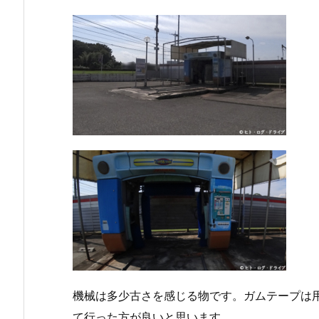
機械は多少古さを感じる物です。ガムテープは
て行った方が良いと思います。