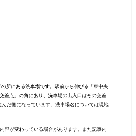
ほどの所にある洗車場です。駅前から伸びる「東中央
口交差点」の角にあり、洗車場の出入口はその交差
進んだ側になっています。洗車場名については現地
況や内容が変わっている場合があります。また記事内