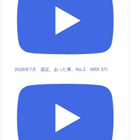
2026年7月 最近、あった事。No.3 WRX STI