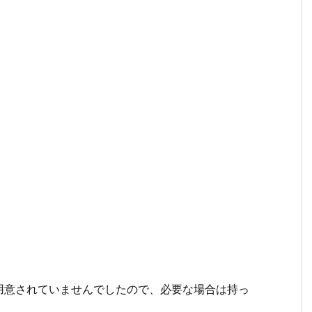
用意されていませんでしたので、必要な場合は持っ