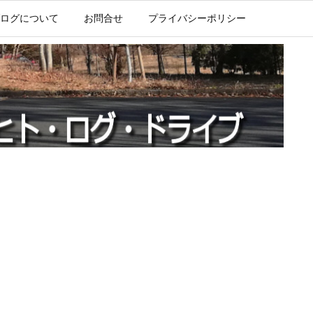
ログについて
お問合せ
プライバシーポリシー