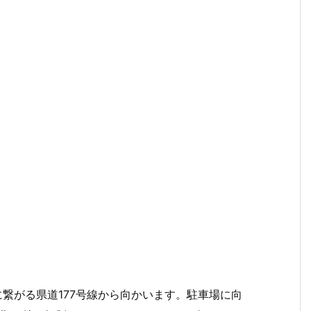
に繋がる県道177号線から向かいます。駐車場に向