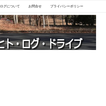
ログについて
お問合せ
プライバシーポリシー