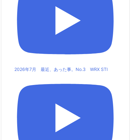
2026年7月 最近、あった事。No.3 WRX STI