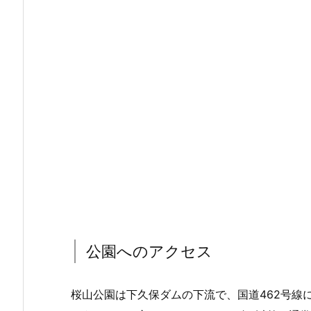
公園へのアクセス
桜山公園は下久保ダムの下流で、国道462号線