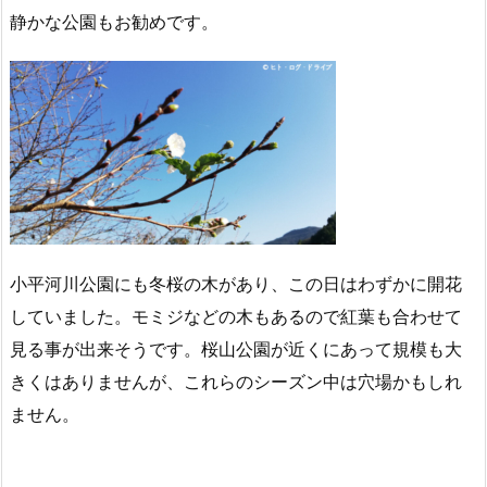
静かな公園もお勧めです。
小平河川公園にも冬桜の木があり、この日はわずかに開花
していました。モミジなどの木もあるので紅葉も合わせて
見る事が出来そうです。桜山公園が近くにあって規模も大
きくはありませんが、これらのシーズン中は穴場かもしれ
ません。