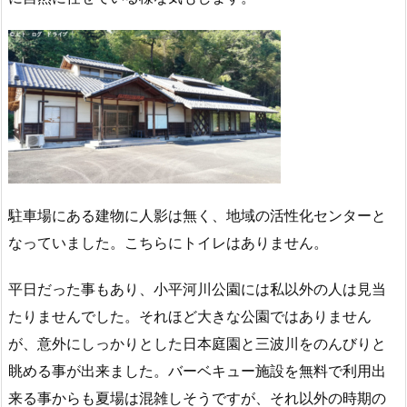
駐車場にある建物に人影は無く、地域の活性化センターと
なっていました。こちらにトイレはありません。
平日だった事もあり、小平河川公園には私以外の人は見当
たりませんでした。それほど大きな公園ではありません
が、意外にしっかりとした日本庭園と三波川をのんびりと
眺める事が出来ました。バーベキュー施設を無料で利用出
来る事からも夏場は混雑しそうですが、それ以外の時期の