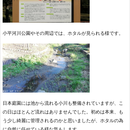
小平河川公園やその周辺では、ホタルが見られる様です。
日本庭園には池から流れる小川も整備されていますが、こ
の日はほとんど流れはありませんでした。初めは本来、も
う少し綺麗に管理されるのかと思いましたが、ホタルの為
に自然に任せている様な気もします。