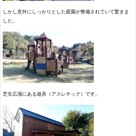
しかし意外にしっかりとした庭園が整備されていて驚きま
した。
芝生広場にある遊具（アスレチック）です。