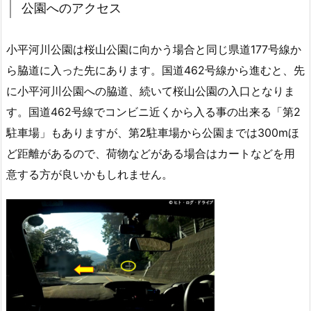
公園へのアクセス
小平河川公園は桜山公園に向かう場合と同じ県道177号線か
ら脇道に入った先にあります。国道462号線から進むと、先
に小平河川公園への脇道、続いて桜山公園の入口となりま
す。国道462号線でコンビニ近くから入る事の出来る「第2
駐車場」もありますが、第2駐車場から公園までは300mほ
ど距離があるので、荷物などがある場合はカートなどを用
意する方が良いかもしれません。