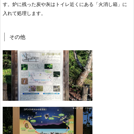
す。炉に残った炭や灰はトイレ近くにある「火消し箱」に
入れて処理します。
その他