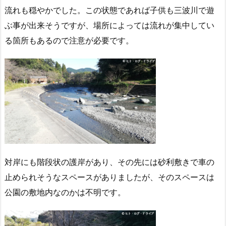
流れも穏やかでした。この状態であれば子供も三波川で遊
ぶ事が出来そうですが、場所によっては流れが集中してい
る箇所もあるので注意が必要です。
対岸にも階段状の護岸があり、その先には砂利敷きで車の
止められそうなスペースがありましたが、そのスペースは
公園の敷地内なのかは不明です。