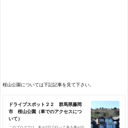
桜山公園については下記記事を見て下さい。
ドライブスポット２２ 群馬県藤岡
市 桜山公園（車でのアクセスにつ
いて）
このブログでは、私が1日で行って来る事が出