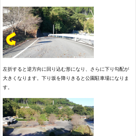
左折すると逆方向に回り込む形になり、さらに下り勾配が
大きくなります。下り坂を降りきると公園駐車場になりま
す。