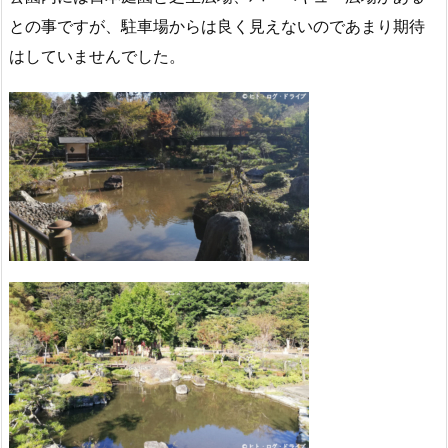
との事ですが、駐車場からは良く見えないのであまり期待
はしていませんでした。