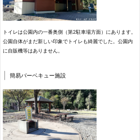
トイレは公園内の一番奥側（第2駐車場方面）にあります。
公園自体がまだ新しい印象でトイレも綺麗でした。公園内
に自販機等はありません。
簡易バーベキュー施設