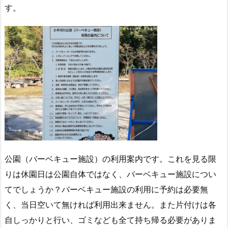
す。
公園（バーベキュー施設）の利用案内です。これを見る限
りは休園日は公園自体ではなく、バーベキュー施設につい
てでしょうか？バーベキュー施設の利用に予約は必要無
く、当日空いて無ければ利用出来ません。また片付けは各
自しっかりと行い、ゴミなども全て持ち帰る必要がありま