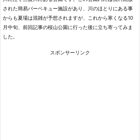
された簡易バーベキュー施設があり、川のほとりにある事
からも夏場は混雑が予想されますが、これから寒くなる10
月中旬、前回記事の桜山公園に行った後に立ち寄ってみま
した。
スポンサーリンク