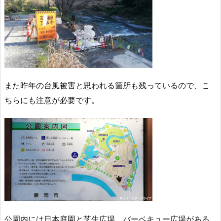
また昨年の台風被害と思われる箇所も残っているので、こ
ちらにも注意が必要です。
公園内には日本庭園と芝生広場、バーベキュー広場がある