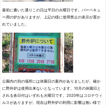
最初に書いた通りこの日は平日の火曜日です。バーベキュ
ー用の炉がありますが、上記の様に使用禁止の表示が置か
れていました。
公園内の別の場所には休園日の案内がありましたが、確か
に野外炉は使用出来ないとなっています。10月の休園日と
される各日付はいずれも火曜日です。2020年はコロナウィ
ルスがありますが、現在は野外炉の利用に影響は無い様で