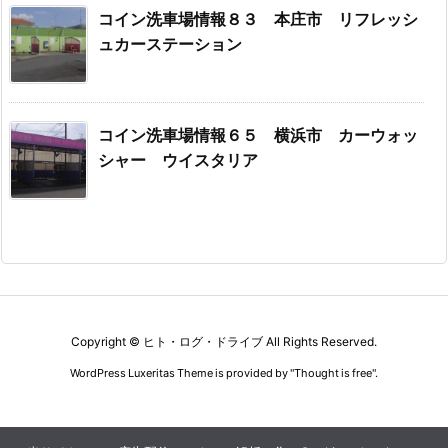
コイン洗車場情報８３ 本庄市 リフレッシ
ュカーステーション
コイン洗車場情報６５ 横浜市 カーウォッ
シャー ウイスタリア
Copyright ©
ヒト・ログ・ドライブ
All Rights Reserved.
WordPress Luxeritas Theme is provided by "
Thought is free
".