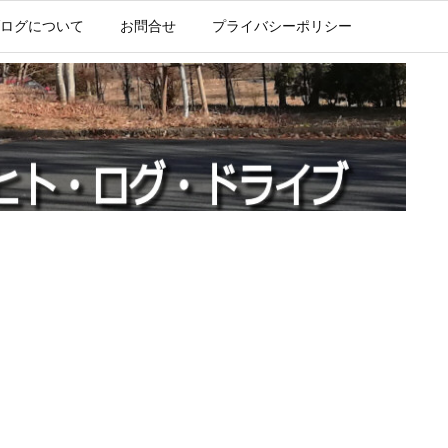
ログについて
お問合せ
プライバシーポリシー