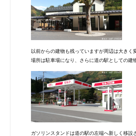
以前からの建物も残っていますが周辺は大きく
場所は駐車場になり、さらに道の駅としての建
ガソリンスタンドは道の駅の左端へ新しく移設