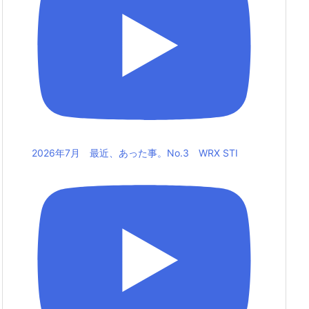
2026年7月 最近、あった事。No.3 WRX STI