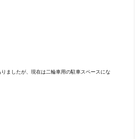
ありましたが、現在は二輪車用の駐車スペースにな