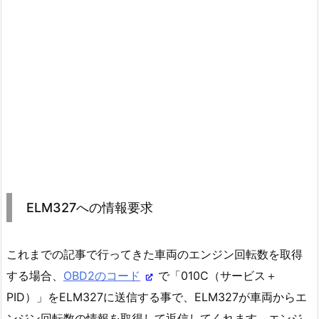
ELM327への情報要求
これまでの記事で行ってきた車両のエンジン回転数を取得
する場合、
OBD2のコード
で「010C（サービス＋
PID）」をELM327に送信する事で、ELM327が車両からエ
ンジン回転数の情報を取得して返信してくれます。エンジ