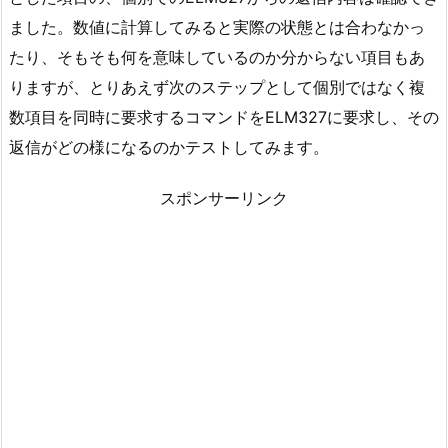
ました。数値に計算してみると実際の状態とは合わなかっ
たり、そもそも何を意味しているのか分からない項目もあ
りますが、とりあえず次のステップとして個別ではなく複
数項目を同時に要求するコマンドをELM327に要求し、その
返信がどの様になるのかテストしてみます。
スポンサーリンク