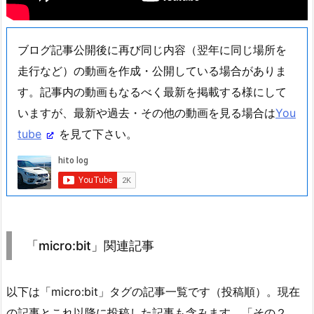
ブログ記事公開後に再び同じ内容（翌年に同じ場所を
走行など）の動画を作成・公開している場合がありま
す。記事内の動画もなるべく最新を掲載する様にして
いますが、最新や過去・その他の動画を見る場合は
You
tube
を見て下さい。
「micro:bit」関連記事
以下は「micro:bit」タグの記事一覧です（投稿順）。現在
の記事とこれ以降に投稿した記事も含みます。「その２