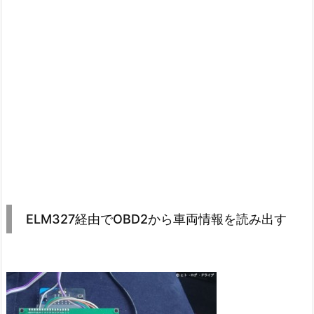
ELM327経由でOBD2から車両情報を読み出す