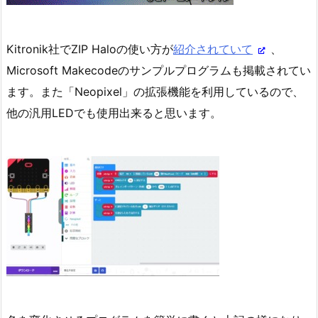
Kitronik社でZIP Haloの使い方が
紹介されていて
、
Microsoft Makecodeのサンプルプログラムも掲載されてい
ます。また「Neopixel」の拡張機能を利用しているので、
他の汎用LEDでも使用出来ると思います。