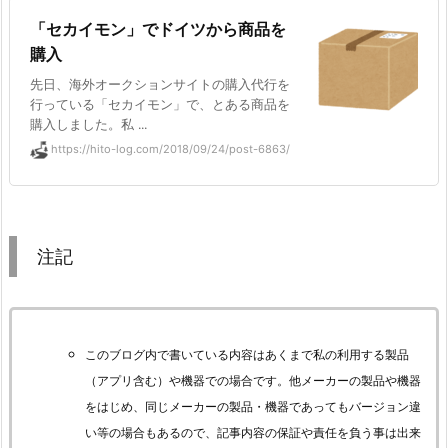
「セカイモン」でドイツから商品を
購入
先日、海外オークションサイトの購入代行を
行っている「セカイモン」で、とある商品を
購入しました。私 ...
https://hito-log.com/2018/09/24/post-6863/
注記
このブログ内で書いている内容はあくまで私の利用する製品
（アプリ含む）や機器での場合です。他メーカーの製品や機器
をはじめ、同じメーカーの製品・機器であってもバージョン違
い等の場合もあるので、記事内容の保証や責任を負う事は出来