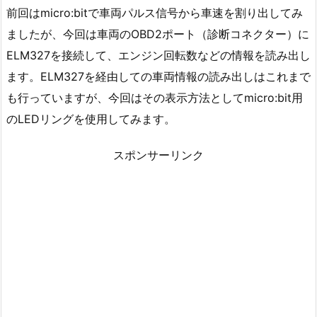
前回はmicro:bitで車両パルス信号から車速を割り出してみ
ましたが、今回は車両のOBD2ポート（診断コネクター）に
ELM327を接続して、エンジン回転数などの情報を読み出し
ます。ELM327を経由しての車両情報の読み出しはこれまで
も行っていますが、今回はその表示方法としてmicro:bit用
のLEDリングを使用してみます。
スポンサーリンク