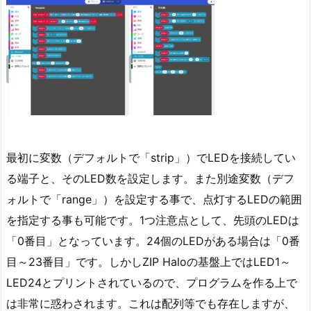
最初に変数（デフォルトで「strip」）でLEDを接続してい
る端子と、そのLED数を設定します。また別途変数（デフ
ォルトで「range」）を設定する事で、点灯するLEDの範囲
を指定する事も可能です。1つ注意点として、先頭のLEDは
「0番目」となっています。24個のLEDがある場合は「0番
目～23番目」です。しかしZIP Haloの基盤上ではLED1～
LED24とプリントされているので、プログラムを作る上で
は非常に惑わされます。これは配列等でも存在しますが、