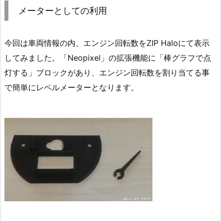
メーターとしての利用
今回は車両情報の内、エンジン回転数をZIP Haloにて表示
してみました。「Neopixel」の拡張機能に「棒グラフで点
灯する」ブロックがあり、エンジン回転数を割り当てる事
で簡単にレベルメーターとなります。