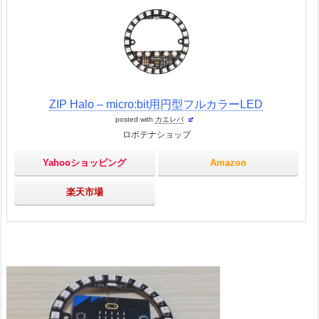
ZIP Halo – micro:bit用円型フルカラーLED
posted with
カエレバ
ロボテナショップ
Yahooショッピング
Amazon
楽天市場