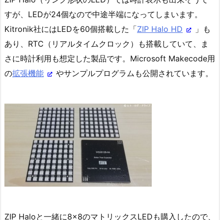
すが、LEDが24個なので中途半端になってしまいます。
Kitronik社にはLEDを60個搭載した「
ZIP Halo HD
」も
あり、RTC（リアルタイムクロック）も搭載していて、ま
さに時計利用も想定した製品です。Microsoft Makecode用
の
拡張機能
やサンプルプログラムも公開されています。
ZIP Haloと一緒に8×8のマトリックスLEDも購入したので、