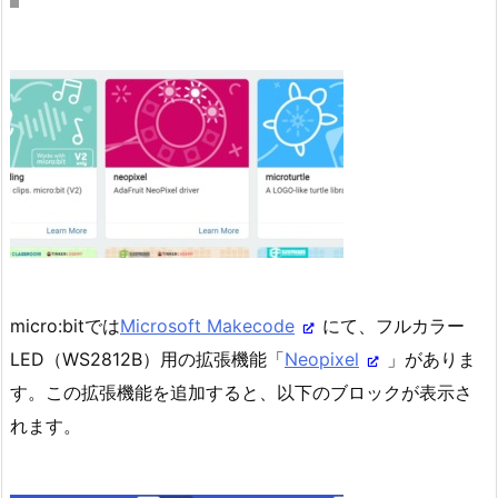
micro:bitでは
Microsoft Makecode
にて、フルカラー
LED（WS2812B）用の拡張機能「
Neopixel
」がありま
す。この拡張機能を追加すると、以下のブロックが表示さ
れます。