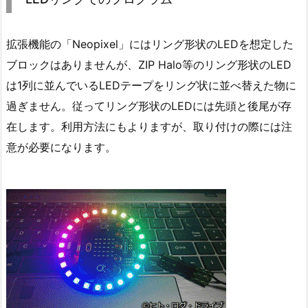
拡張機能の「Neopixel」にはリング形状のLEDを想定した
ブロックはありませんが、ZIP Halo等のリング形状のLED
は1列に並んでいるLEDテープをリング状に並べ替えた物に
過ぎません。従ってリング形状のLEDには先頭と後尾が存
在します。利用方法にもよりますが、取り付けの際には注
意が必要になります。