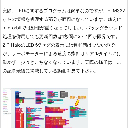
実際、LEDに関するプログラムは簡単なのですが、ELM327
からの情報を処理する部分が面倒になっています。ゆえに
micro:bitでは処理が重くなってしまい、バックグラウンド
処理を併用しても更新回数は1秒間に3～4回が限界です。
ZIP HaloのLEDや7セグの表示には違和感は少ないのです
が、サーボモーターによる速度の指針はリアルタイムには
動かず、少々ぎこちなくなっています。実際の様子は、こ
の記事最後に掲載している動画を見て下さい。