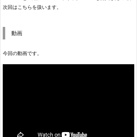
次回はこちらを扱います。
動画
今回の動画です。