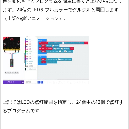
色を変化させるプログラムを簡単に書くと上記の様になり
ます。24個のLEDをフルカラーでグルグルと周回します
（上記のgifアニメーション）。
上記ではLEDの点灯範囲を指定し、24個中の12個で点灯す
るプログラムです。