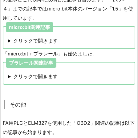
４」までの記事ではmicro:bit本体のバージョン「1.5」を使
用しています。
micro:bit関連記事
クリックで開きます
「micro:bit＋プラレール」も始めました。
プラレール関連記事
クリックで開きます
その他
FA用PLCとELM327を使用した「OBD2」関連の記事は以下
の記事から始まります。