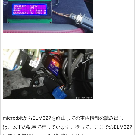
micro:bitからELM327を経由しての車両情報の読み出し
は、以下の記事で行っています。従って、ここでのELM327