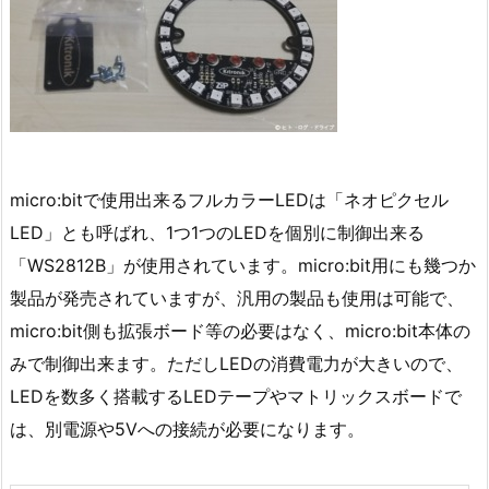
micro:bitで使用出来るフルカラーLEDは「ネオピクセル
LED」とも呼ばれ、1つ1つのLEDを個別に制御出来る
「WS2812B」が使用されています。micro:bit用にも幾つか
製品が発売されていますが、汎用の製品も使用は可能で、
micro:bit側も拡張ボード等の必要はなく、micro:bit本体の
みで制御出来ます。ただしLEDの消費電力が大きいので、
LEDを数多く搭載するLEDテープやマトリックスボードで
は、別電源や5Vへの接続が必要になります。