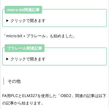
micro:bit関連記事
クリックで開きます
「micro:bit＋プラレール」も始めました。
プラレール関連記事
クリックで開きます
その他
FA用PLCとELM327を使用した「OBD2」関連の記事は以下
の記事から始まります。