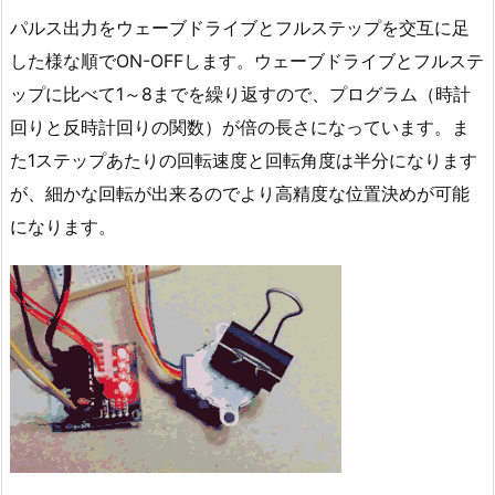
パルス出力をウェーブドライブとフルステップを交互に足
した様な順でON-OFFします。ウェーブドライブとフルステ
ップに比べて1～8までを繰り返すので、プログラム（時計
回りと反時計回りの関数）が倍の長さになっています。ま
た1ステップあたりの回転速度と回転角度は半分になります
が、細かな回転が出来るのでより高精度な位置決めが可能
になります。