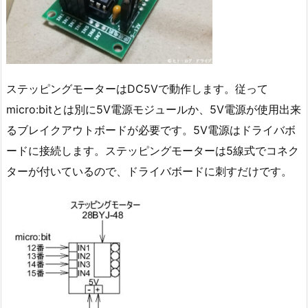
ステッピングモーターはDC5Vで動作します。従って
micro:bitとは別に5V電源モジュールか、5V電源が使用出来
るブレイクアウトボードが必要です。5V電源はドライバボ
ードに接続します。ステッピングモーターは5線式でコネク
ターが付いているので、ドライバボードに刺すだけです。