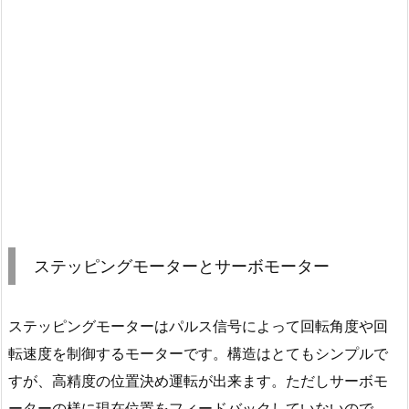
ステッピングモーターとサーボモーター
ステッピングモーターはパルス信号によって回転角度や回
転速度を制御するモーターです。構造はとてもシンプルで
すが、高精度の位置決め運転が出来ます。ただしサーボモ
ーターの様に現在位置をフィードバックしていないので、