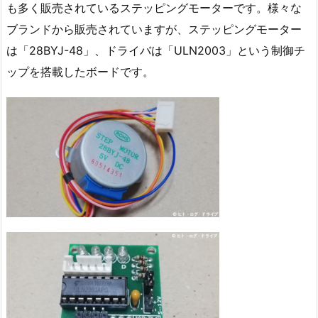
も多く販売されているステッピングモーターです。様々な
ブランドから販売されていますが、ステッピングモーター
は「28BYJ-48」、ドライバは「ULN2003」という制御チ
ップを搭載したボードです。