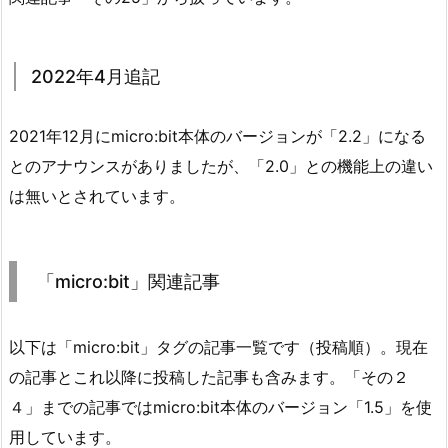
2022年4月追記
2021年12月にmicro:bit本体のバージョンが「2.2」になる
とのアナウンスがありましたが、「2.0」との機能上の違い
は無いとされています。
「micro:bit」関連記事
以下は「micro:bit」タグの記事一覧です（投稿順）。現在
の記事とこれ以降に投稿した記事も含みます。「その２
４」までの記事ではmicro:bit本体のバージョン「1.5」を使
用しています。