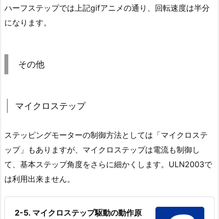
ハーフステップでは上記gifアニメの通り、回転速度は半分
になります。
その他
マイクロステップ
ステッピングモーターの制御方法としては「マイクロステ
ップ」もありますが、マイクロステップは電流も制御し
て、基本ステップ角度をさらに細かくします。ULN2003で
は利用出来ません。
2-5. マイクロステップ駆動の動作原