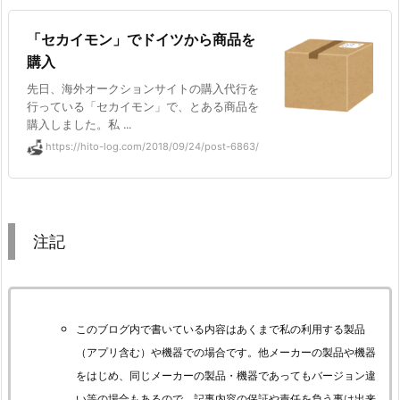
「セカイモン」でドイツから商品を
購入
先日、海外オークションサイトの購入代行を
行っている「セカイモン」で、とある商品を
購入しました。私 ...
https://hito-log.com/2018/09/24/post-6863/
注記
このブログ内で書いている内容はあくまで私の利用する製品
（アプリ含む）や機器での場合です。他メーカーの製品や機器
をはじめ、同じメーカーの製品・機器であってもバージョン違
い等の場合もあるので、記事内容の保証や責任を負う事は出来